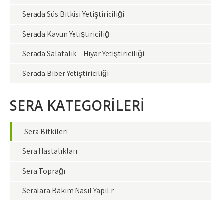
Serada Süs Bitkisi Yetiştiriciliği
Serada Kavun Yetiştiriciliği
Serada Salatalık – Hıyar Yetiştiriciliği
Serada Biber Yetiştiriciliği
SERA KATEGORİLERİ
Sera Bitkileri
Sera Hastalıkları
Sera Toprağı
Seralara Bakım Nasıl Yapılır