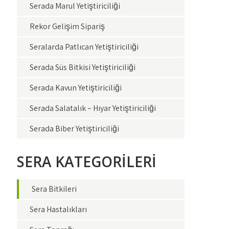
Serada Marul Yetiştiriciliği
Rekor Gelişim Sipariş
Seralarda Patlıcan Yetiştiriciliği
Serada Süs Bitkisi Yetiştiriciliği
Serada Kavun Yetiştiriciliği
Serada Salatalık – Hıyar Yetiştiriciliği
Serada Biber Yetiştiriciliği
SERA KATEGORİLERİ
Sera Bitkileri
Sera Hastalıkları