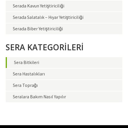
Serada Kavun Yetiştiriciliği
Serada Salatalık – Hıyar Yetiştiriciliği
Serada Biber Yetiştiriciliği
SERA KATEGORİLERİ
Sera Bitkileri
Sera Hastalıkları
Sera Toprağı
Seralara Bakım Nasıl Yapılır