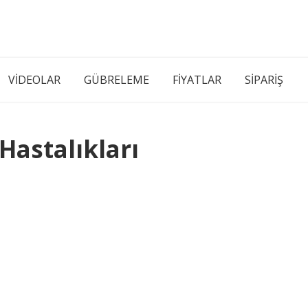
VİDEOLAR
GÜBRELEME
FİYATLAR
SİPARİŞ
Hastalıkları