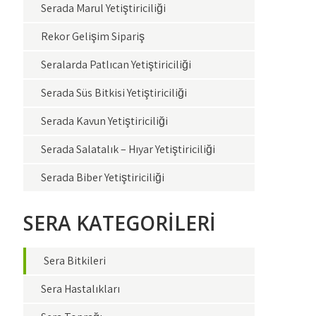
Serada Marul Yetiştiriciliği
Rekor Gelişim Sipariş
Seralarda Patlıcan Yetiştiriciliği
Serada Süs Bitkisi Yetiştiriciliği
Serada Kavun Yetiştiriciliği
Serada Salatalık – Hıyar Yetiştiriciliği
Serada Biber Yetiştiriciliği
SERA KATEGORİLERİ
Sera Bitkileri
Sera Hastalıkları