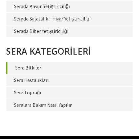
Serada Kavun Yetiştiriciliği
Serada Salatalık – Hıyar Yetiştiriciliği
Serada Biber Yetiştiriciliği
SERA KATEGORİLERİ
Sera Bitkileri
Sera Hastalıkları
Sera Toprağı
Seralara Bakım Nasıl Yapılır