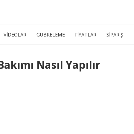
VİDEOLAR
GÜBRELEME
FİYATLAR
SİPARİŞ
Bakımı Nasıl Yapılır