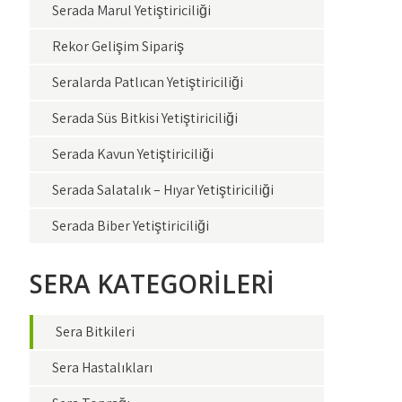
Serada Marul Yetiştiriciliği
Rekor Gelişim Sipariş
Seralarda Patlıcan Yetiştiriciliği
Serada Süs Bitkisi Yetiştiriciliği
Serada Kavun Yetiştiriciliği
Serada Salatalık – Hıyar Yetiştiriciliği
Serada Biber Yetiştiriciliği
SERA KATEGORİLERİ
Sera Bitkileri
Sera Hastalıkları