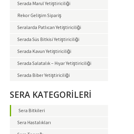
Serada Marul Yetiştiriciliği
Rekor Gelişim Sipariş
Seralarda Patlıcan Yetiştiriciliği
Serada Süs Bitkisi Yetiştiriciliği
Serada Kavun Yetiştiriciliği
Serada Salatalık – Hıyar Yetiştiriciliği
Serada Biber Yetiştiriciliği
SERA KATEGORİLERİ
Sera Bitkileri
Sera Hastalıkları