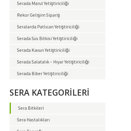
Serada Marul Yetiştiriciliği
Rekor Gelişim Sipariş
Seralarda Patlıcan Yetiştiriciliği
Serada Süs Bitkisi Yetiştiriciliği
Serada Kavun Yetiştiriciliği
Serada Salatalık – Hıyar Yetiştiriciliği
Serada Biber Yetiştiriciliği
SERA KATEGORİLERİ
Sera Bitkileri
Sera Hastalıkları