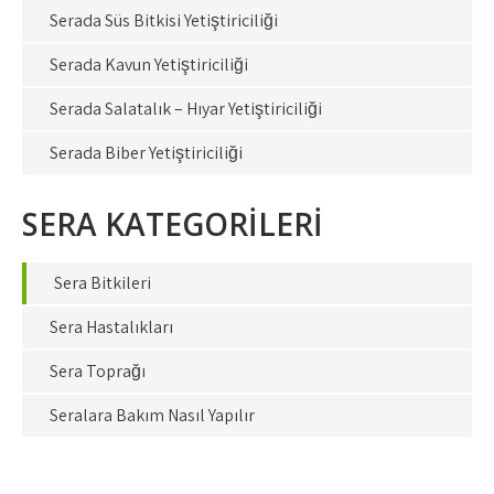
Serada Süs Bitkisi Yetiştiriciliği
Serada Kavun Yetiştiriciliği
Serada Salatalık – Hıyar Yetiştiriciliği
Serada Biber Yetiştiriciliği
SERA KATEGORİLERİ
Sera Bitkileri
Sera Hastalıkları
Sera Toprağı
Seralara Bakım Nasıl Yapılır