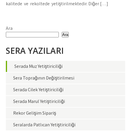
kalitede ve rekoltede yetiştirilmektedir. Diğer […]
Ara
Ara
SERA YAZILARI
Serada Muz Yetiştiriciliği
Sera Toprağının Değiştirilmesi
Serada Çilek Yetiştiriciliği
Serada Marul Yetiştiriciliği
Rekor Gelişim Sipariş
Seralarda Patlıcan Yetiştiriciliği